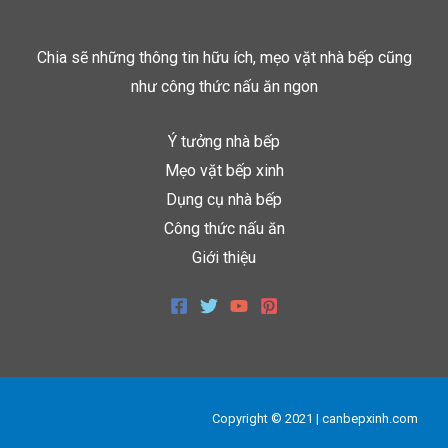
Chia sẽ những thông tin hữu ích, mẹo vặt nhà bếp cũng
như công thức nấu ăn ngon
Ý tưởng nhà bếp
Mẹo vặt bếp xinh
Dụng cụ nhà bếp
Công thức nấu ăn
Giới thiệu
Copyright © 2021 | canbepxinh.com