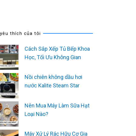
 yêu thích của tôi
Cách Sắp Xếp Tủ Bếp Khoa
Học, Tối Ưu Không Gian
Nồi chiên không dầu hơi
nước Kalite Steam Star
Nên Mua Máy Làm Sữa Hạt
Loại Nào?
Máy Xử Lý Rác Hữu Cơ Gia