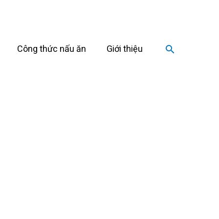
Công thức nấu ăn
Giới thiệu