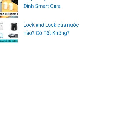
Đình Smart Cara
Lock and Lock của nước
nào? Có Tốt Không?