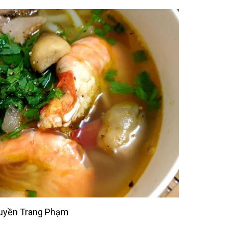
uyền Trang Phạm