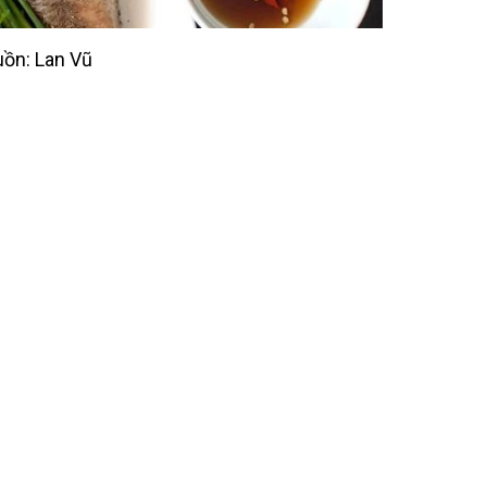
ồn: Lan Vũ