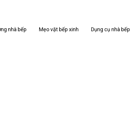
ởng nhà bếp
Mẹo vặt bếp xinh
Dụng cụ nhà bếp