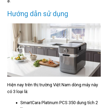
ạ.
Hướng dẫn sử dụng
Hiện nay trên thị trường Việt Nam dòng máy này
có 3 loại là:
SmartCara Platinum PCS 350 dung tích 2