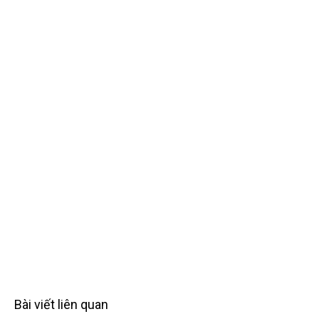
Bài viết liên quan