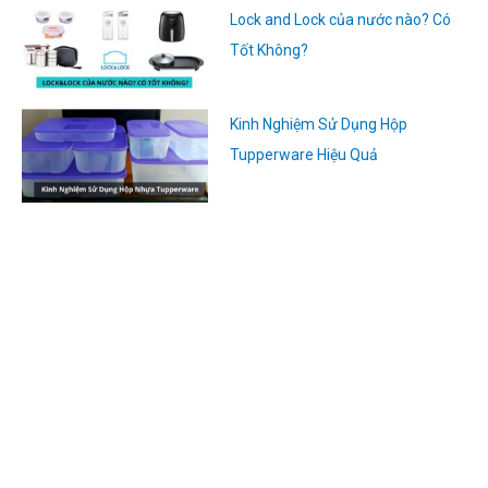
Lock and Lock của nước nào? Có
Tốt Không?
Kinh Nghiệm Sử Dụng Hộp
Tupperware Hiệu Quả