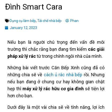
Đình Smart Cara
Dụng cụ làm bếp
,
Tái chế nhà bếp
Phan
January 12, 2023
Nếu bạn là người chú trọng đến vấn đề môi
trường thì chắc rằng bạn đang tìm kiếm
các giải
pháp xử lý rác
từ trong chính ngôi nhà của mình.
Những bài viết trước Căn Bếp Xinh cũng đã có
những chia sẽ về
cách ủ rác nhà bếp
rồi. Nhưng
nếu bạn đang ở chung cư hay không gian chật
hẹp thì
máy xử lý rác hữu cơ gia đình
sẽ tiện lợi
hơn cho bạn.
Dưới đây là một vài chia sẽ về tính năng, lợi ích