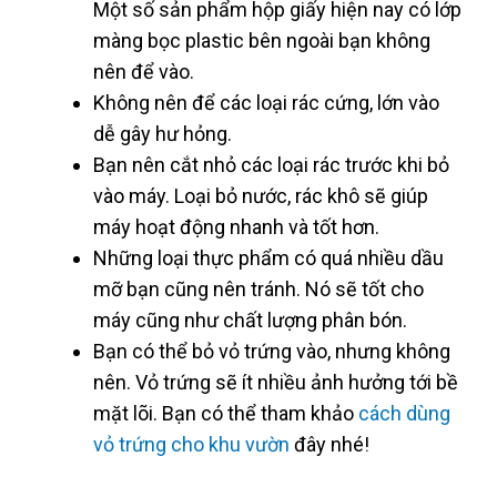
Một số sản phẩm hộp giấy hiện nay có lớp
màng bọc plastic bên ngoài bạn không
nên để vào.
Không nên để các loại rác cứng, lớn vào
dễ gây hư hỏng.
Bạn nên cắt nhỏ các loại rác trước khi bỏ
vào máy. Loại bỏ nước, rác khô sẽ giúp
máy hoạt động nhanh và tốt hơn.
Những loại thực phẩm có quá nhiều dầu
mỡ bạn cũng nên tránh. Nó sẽ tốt cho
máy cũng như chất lượng phân bón.
Bạn có thể bỏ vỏ trứng vào, nhưng không
nên. Vỏ trứng sẽ ít nhiều ảnh hưởng tới bề
mặt lõi. Bạn có thể tham khảo
cách dùng
vỏ trứng cho khu vườn
đây nhé!