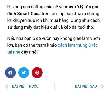
Hi vọng qua những chia sẽ về
máy xử lý rác gia
đình Smart Casa
trên sẽ giúp bạn đưa ra những
lời khuyên hữu ích khi mua hàng. Cũng như cách
sử dụng máy đạt hiệu quả và kéo dài tuổi thọ.
Nếu nhà bạn ở có vườn hay không gian làm vườn
lớn, bạn có thể tham khảo
cách làm thùng ủ rác
tại nhà
đây nhé!
BÀI VIẾT TRƯỚC
BÀI VIẾT SAU