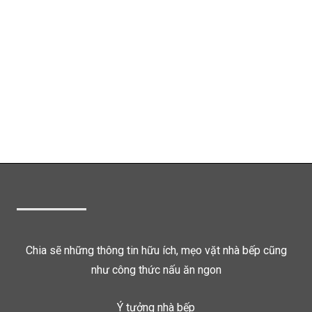
Chia sẽ những thông tin hữu ích, mẹo vặt nhà bếp cũng
như công thức nấu ăn ngon
Ý tưởng nhà bếp