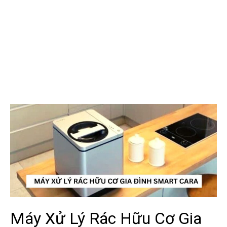
Máy Xử Lý Rác Hữu Cơ Gia