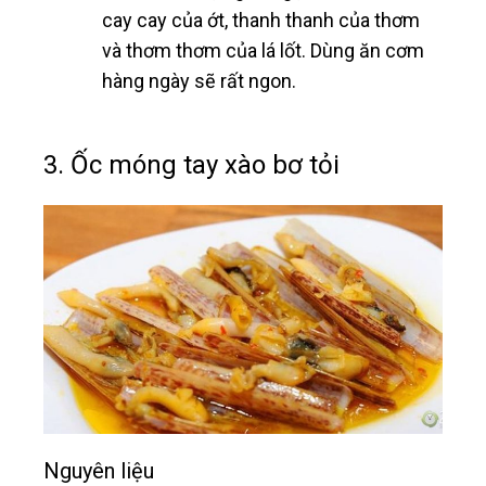
cay cay của ớt, thanh thanh của thơm
và thơm thơm của lá lốt. Dùng ăn cơm
hàng ngày sẽ rất ngon.
3. Ốc móng tay xào bơ tỏi
Nguyên liệu