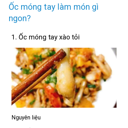
Ốc móng tay làm món gì
ngon?
1. Ốc móng tay xào tỏi
Nguyên liệu