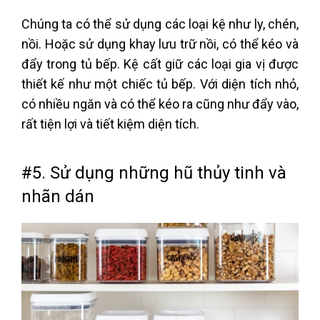
Chúng ta có thể sử dụng các loại kệ như ly, chén,
nồi. Hoặc sử dụng khay lưu trữ nồi, có thể kéo và
đẩy trong tủ bếp. Kệ cất giữ các loại gia vị được
thiết kế như một chiếc tủ bếp. Với diện tích nhỏ,
có nhiều ngăn và có thể kéo ra cũng như đẩy vào,
rất tiện lợi và tiết kiệm diện tích.
#5. Sử dụng những hũ thủy tinh và
nhãn dán