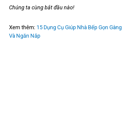
Chúng ta cùng bắt đầu nào!
Xem thêm:
15 Dụng Cụ Giúp Nhà Bếp Gọn Gàng
Và Ngăn Nắp