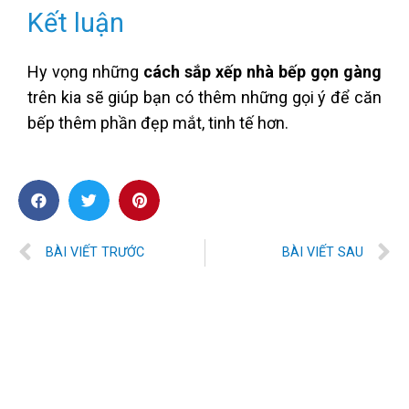
Kết luận
Hy vọng những
cách sắp xếp nhà bếp gọn gàng
trên kia sẽ giúp bạn có thêm những gọi ý để căn
bếp thêm phần đẹp mắt, tinh tế hơn.
BÀI VIẾT TRƯỚC
BÀI VIẾT SAU