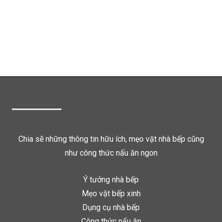
Chia sẽ những thông tin hữu ích, mẹo vặt nhà bếp cũng
như công thức nấu ăn ngon
Ý tưởng nhà bếp
Mẹo vặt bếp xinh
Dụng cụ nhà bếp
Công thức nấu ăn