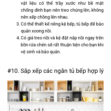
vật liệu có thể trầy xước như bề mặt
chống dính bạn nên treo chúng lên, không
nên xếp chồng lên nhau.
Có thể thiết kế riêng kệ bếp, tủ bếp để bảo
quản xoong nồi.
Có giá treo nồi và kệ đặt nắp nồi ngay trên
bồn rửa chén sẽ rất thuận tiện cho bạn khi
vệ sinh và bảo quản.
#10. Sắp xếp các ngăn tủ bếp hợp lý