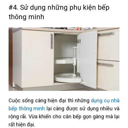
#4. Sử dụng những phụ kiện bếp
thông minh
Cuộc sống càng hiện đại thì những
dụng cụ nhà
bếp thông minh
lại càng được sử dụng nhiều và
rộng rãi. Vừa khiến cho căn bếp gọn gàng mà lại
rất hiện đại.