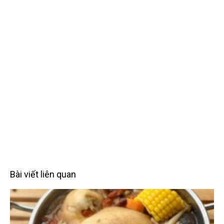
Bài viết liên quan