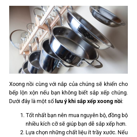
Xoong nồi cùng với nắp của chúng sẽ khiến cho
bếp lộn xộn nếu bạn không biết sắp xếp chúng.
Dưới đây là một số
lưu ý khi sắp xếp xoong nồi
:
Tốt nhất bạn nên mua nguyên bộ, đồng bộ
nhiều kích cỡ sẽ giúp bạn dễ sắp xếp hơn.
Lựa chọn những chất liệu ít trầy xước. Nếu