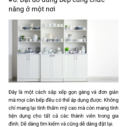
năng ở một nơi
Đây là một cách sắp xếp gọn gàng và đơn giản
mà mọi căn bếp đều có thể áp dụng được. Không
chỉ mang lại tính thẩm mỹ cao mà còn mang tính
tiện dụng cho tất cả các thành viên trong gia
đình. Dễ dàng tìm kiếm và cũng dễ dàng đặt lại.