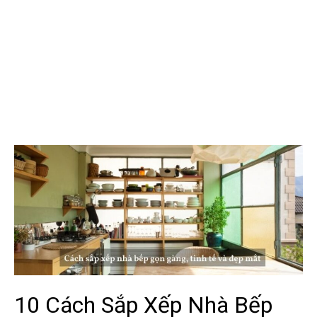
10 Cách Sắp Xếp Nhà Bếp