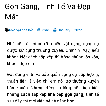
Gọn Gàng, Tinh Tế Và Đẹp
Mắt
Mẹo vặt nhà bếp
Phan
January 1, 2022
Nhà bếp là nơi có rất nhiều vật dụng, dụng cụ
được sử dụng thường xuyên. Chính vì vậy, nếu
không biết cách sắp xếp thì trông chúng lộn xộn,
không đẹp mắt.
Đặt đúng vị trí và bảo quản dụng cụ bếp hợp lý,
thuận tiện là việc chị em nội trợ thường xuyên
băn khoăn. Nhưng đừng lo lắng, nếu bạn biết
những
cách sắp xếp nhà bếp gọn gàng, tinh tế
sau đây, thì mọi việc sẽ dễ dàng hơn.