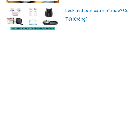
Lock and Lock của nước nào? Có
Tốt Không?