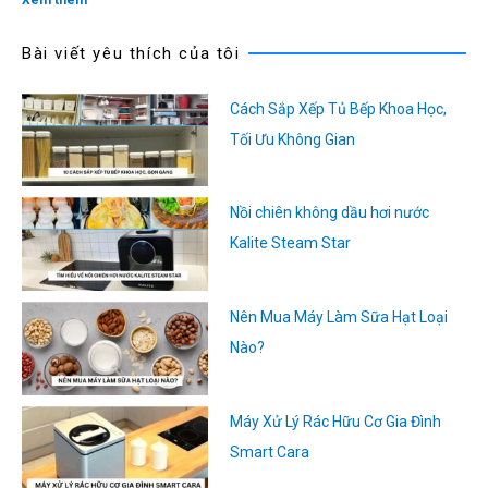
Bài viết yêu thích của tôi
Cách Sắp Xếp Tủ Bếp Khoa Học,
Tối Ưu Không Gian
Nồi chiên không dầu hơi nước
Kalite Steam Star
Nên Mua Máy Làm Sữa Hạt Loại
Nào?
Máy Xử Lý Rác Hữu Cơ Gia Đình
Smart Cara