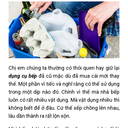
Chị em chúng ta thường có thói quen hay giữ lại
dụng cụ bếp
đã cũ mặc dù đã mua cái mới thay
thế. Một phần vì tiếc và nghĩ rằng có thể sử dụng
trong một dịp nào đó. Chính vì thế mà nhà bếp
luôn có rất nhiều vật dụng. Mà vật dụng nhiều thì
không biết để ở đâu. Cứ thế xếp chồng lên nhau,
lâu dần thành ra rất lộn xộn.