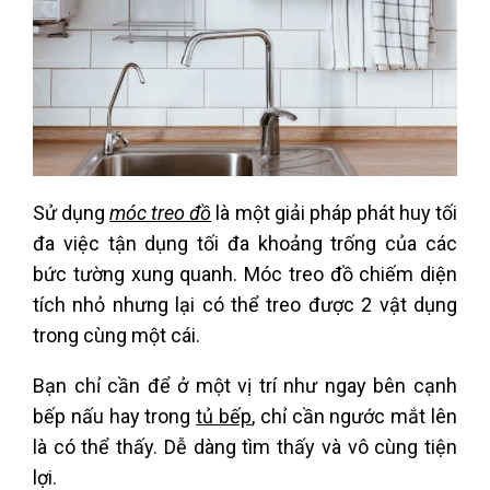
Sử dụng
móc treo đồ
là một giải pháp phát huy tối
đa việc tận dụng tối đa khoảng trống của các
bức tường xung quanh. Móc treo đồ chiếm diện
tích nhỏ nhưng lại có thể treo được 2 vật dụng
trong cùng một cái.
Bạn chỉ cần để ở một vị trí như ngay bên cạnh
bếp nấu hay trong
tủ bếp
, chỉ cần ngước mắt lên
là có thể thấy. Dễ dàng tìm thấy và vô cùng tiện
lợi.