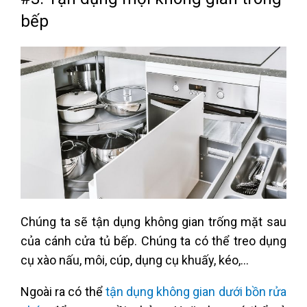
bếp
Chúng ta sẽ tận dụng không gian trống mặt sau
của cánh cửa tủ bếp. Chúng ta có thể treo dụng
cụ xào nấu, môi, cúp, dụng cụ khuấy, kéo,…
Ngoài ra có thể
tận dụng không gian dưới bồn rửa