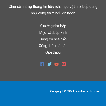
Chia sẽ những thông tin hữu ích, mẹo vặt nhà bếp cũng
như công thức nấu ăn ngon
Ý tưởng nhà bếp
Mẹo vặt bếp xinh
Dụng cụ nhà bếp
Công thức nấu ăn
Giới thiệu
Copyright © 2021 | canbepxinh.com