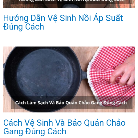
Hướng Dẫn Vệ Sinh Nồi Áp Suất
Đúng Cách
Cách Vệ Sinh Và Bảo Quản Chảo
Gang Đúng Cách