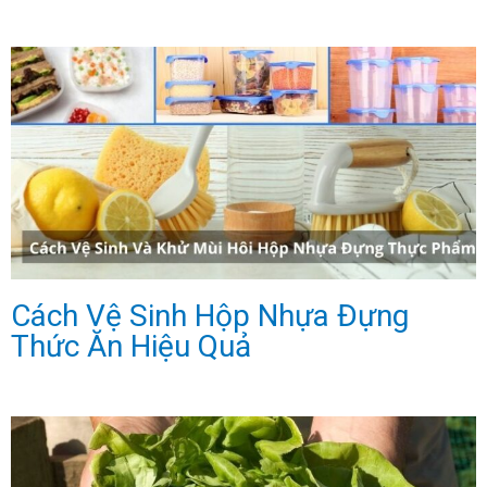
Cách Vệ Sinh Hộp Nhựa Đựng
Thức Ăn Hiệu Quả