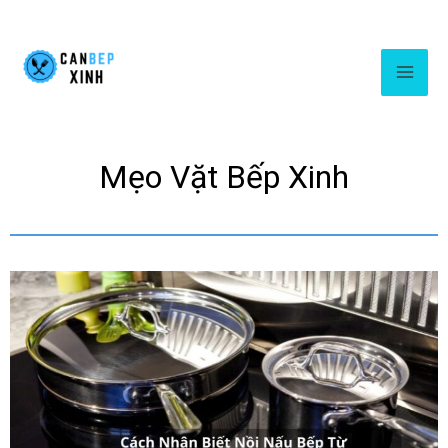
Mẹo Vặt Bếp Xinh