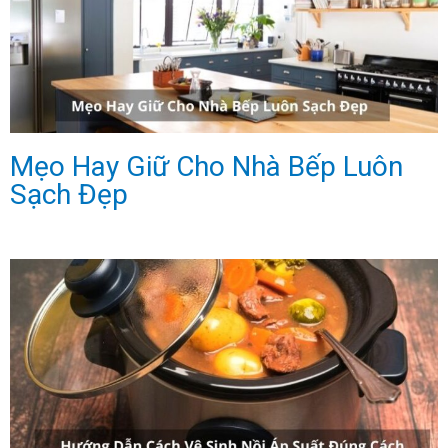
Mẹo Hay Giữ Cho Nhà Bếp Luôn
Sạch Đẹp