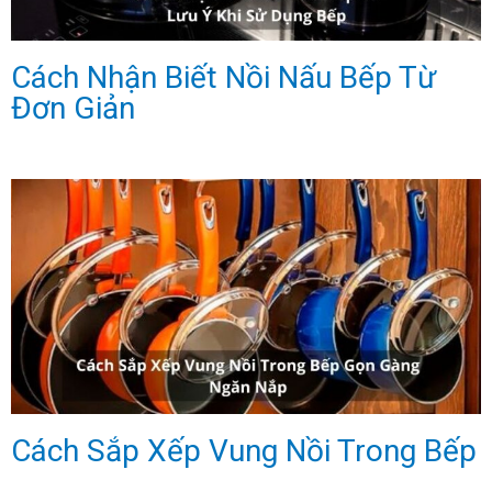
Cách Nhận Biết Nồi Nấu Bếp Từ
Đơn Giản
Cách Sắp Xếp Vung Nồi Trong Bếp