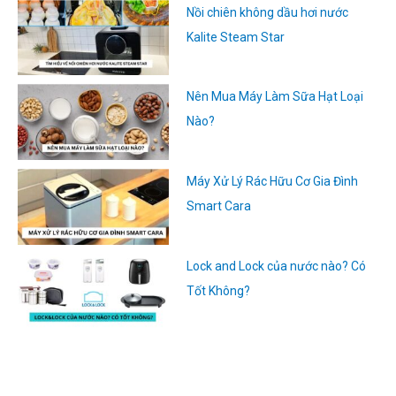
Nồi chiên không dầu hơi nước
Kalite Steam Star
Nên Mua Máy Làm Sữa Hạt Loại
Nào?
Máy Xử Lý Rác Hữu Cơ Gia Đình
Smart Cara
Lock and Lock của nước nào? Có
Tốt Không?